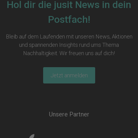
Hol dir die jusit News in dein
Postfach!
Bleib auf dem Laufenden mit unseren News, Aktionen
und spannenden Insights rund ums Thema
Nachhaltigkeit. Wir freuen uns auf dich!
Jetzt anmelden
Unsere Partner