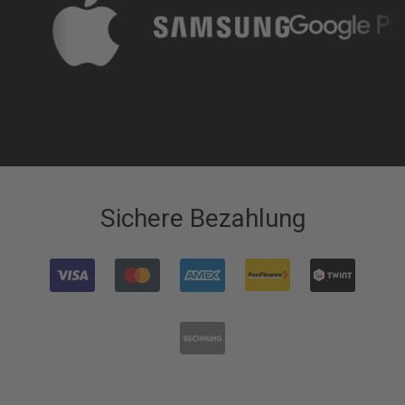
Sichere Bezahlung