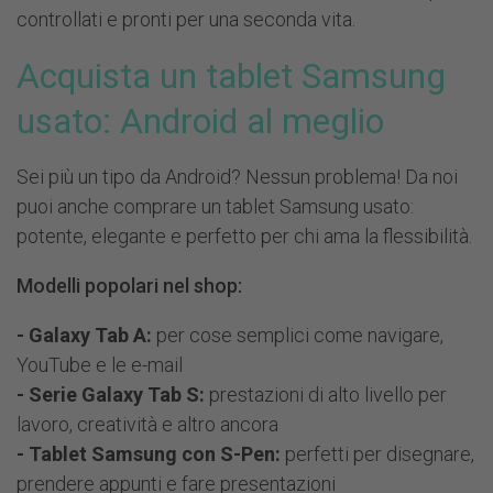
controllati e pronti per una seconda vita.
Acquista un tablet Samsung
usato: Android al meglio
Sei più un tipo da Android? Nessun problema! Da noi
puoi anche comprare un tablet Samsung usato:
potente, elegante e perfetto per chi ama la flessibilità.
Modelli popolari nel shop:
- Galaxy Tab A:
per cose semplici come navigare,
YouTube e le e-mail
- Serie Galaxy Tab S:
prestazioni di alto livello per
lavoro, creatività e altro ancora
- Tablet Samsung con S-Pen:
perfetti per disegnare,
prendere appunti e fare presentazioni