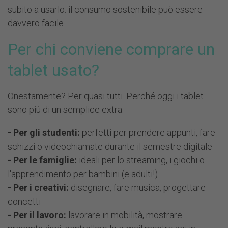
subito a usarlo: il consumo sostenibile può essere
davvero facile.
Per chi conviene comprare un
tablet usato?
Onestamente? Per quasi tutti. Perché oggi i tablet
sono più di un semplice extra:
- Per gli studenti:
perfetti per prendere appunti, fare
schizzi o videochiamate durante il semestre digitale
- Per le famiglie:
ideali per lo streaming, i giochi o
l'apprendimento per bambini (e adulti!)
- Per i creativi:
disegnare, fare musica, progettare
concetti
- Per il lavoro:
lavorare in mobilità, mostrare