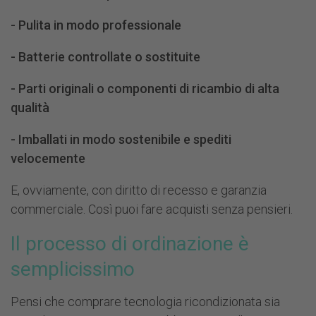
-
Pulita in modo professionale
-
Batterie controllate o sostituite
-
Parti originali o componenti di ricambio di alta
qualità
-
Imballati in modo sostenibile e spediti
velocemente
E, ovviamente, con diritto di
recesso e garanzia
commerciale
. Così puoi fare acquisti senza pensieri.
Il processo di ordinazione è
semplicissimo
Pensi che comprare tecnologia ricondizionata sia