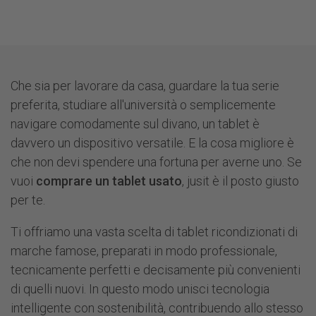
Che sia per lavorare da casa, guardare la tua serie
preferita, studiare all'università o semplicemente
navigare comodamente sul divano, un tablet è
davvero un dispositivo versatile. E la cosa migliore è
che non devi spendere una fortuna per averne uno. Se
vuoi
comprare un tablet usato
, jusit è il posto giusto
per te.
Ti offriamo una vasta scelta di tablet ricondizionati di
marche famose, preparati in modo professionale,
tecnicamente perfetti e decisamente più convenienti
di quelli nuovi. In questo modo unisci tecnologia
intelligente con sostenibilità, contribuendo allo stesso