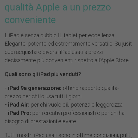
qualità Apple a un prezzo
conveniente
L'iPad è senza dubbio IL tablet per eccellenza.
Elegante, potente ed estremamente versatile. Su jusit
puoi acquistare diversi
iPad usati
a prezzi
decisamente più convenienti rispetto all'Apple Store.
Quali sono gli iPad più venduti?
- iPad 9a generazione:
ottimo rapporto qualità-
prezzo per chi lo usa tutti i giorni
- iPad Air:
per chi vuole più potenza e leggerezza
- iPad Pro:
per i creativi professionisti e per chi ha
bisogno di prestazioni elevate
Tutti i nostri iPad usati sono in ottime condizioni, puliti,