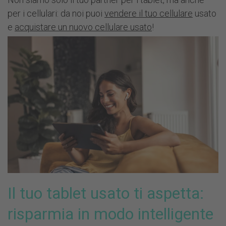
per i cellulari: da noi puoi
vendere il tuo cellulare
usato
e
acquistare un nuovo cellulare usato
!
Il tuo tablet usato ti aspetta:
risparmia in modo intelligente