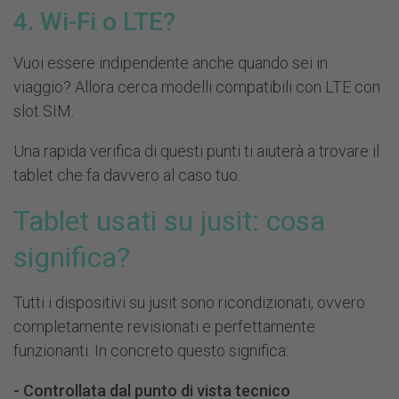
4. Wi-Fi o LTE?
Vuoi essere indipendente anche quando sei in
viaggio? Allora cerca modelli compatibili con LTE con
slot SIM.
Una rapida verifica di questi punti ti aiuterà a trovare il
tablet che fa davvero al caso tuo.
Tablet usati su jusit: cosa
significa?
Tutti i dispositivi su jusit sono ricondizionati, ovvero
completamente revisionati e perfettamente
funzionanti. In concreto questo significa:
-
Controllata dal punto di vista tecnico