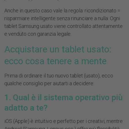
Anche in questo caso vale la regola: ricondizionato =
risparmiare intelligente senza rinunciare a nulla. Ogni
tablet Samsung usato
viene controllato attentamente
e venduto con garanzia legale.
Acquistare un tablet usato:
ecco cosa tenere a mente
Prima di ordinare il tuo nuovo tablet (usato), ecco
qualche consiglio per aiutarti a decidere:
1. Qual è il sistema operativo più
adatto a te?
iOS (Apple) è intuitivo e perfetto per i creativi, mentre
Android (Samsung, Lenovo ecc.) offre più flessibilità.