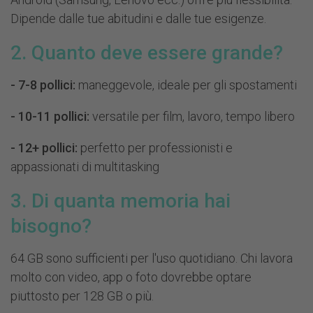
Dipende dalle tue abitudini e dalle tue esigenze.
2. Quanto deve essere grande?
- 7-8 pollici:
maneggevole, ideale per gli spostamenti
- 10-11 pollici:
versatile per film, lavoro, tempo libero
- 12+ pollici:
perfetto per professionisti e
appassionati di multitasking
3. Di quanta memoria hai
bisogno?
64 GB sono sufficienti per l'uso quotidiano. Chi lavora
molto con video, app o foto dovrebbe optare
piuttosto per 128 GB o più.