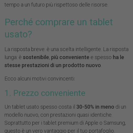
tempo a un futuro più rispettoso delle risorse.
Perché comprare un tablet
usato?
La risposta breve: è una scelta intelligente. La risposta
lunga: è
sostenibile
,
più conveniente
e spesso
ha le
stesse prestazioni di un prodotto nuovo
.
Ecco alcuni motivi convincenti:
1. Prezzo conveniente
Un tablet usato spesso costa il
30-50% in meno
di un
modello nuovo, con prestazioni quasi identiche.
Soprattutto per i tablet premium di Apple o Samsung,
questo è un vero vantaggio per il tuo portafoglio.