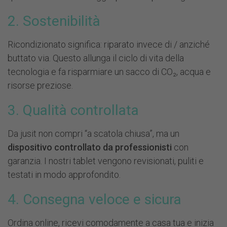
2. Sostenibilità
Ricondizionato significa: riparato invece di / anziché
buttato via. Questo allunga il ciclo di vita della
tecnologia e fa risparmiare un sacco di CO₂, acqua e
risorse preziose.
3. Qualità controllata
Da jusit non compri “a scatola chiusa”, ma un
dispositivo controllato da professionisti
con
garanzia. I nostri tablet vengono revisionati, puliti e
testati in modo approfondito.
4. Consegna veloce e sicura
Ordina online, ricevi comodamente a casa tua e inizia