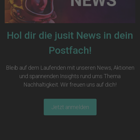
Hol dir die jusit News in dein
Postfach!
Bleib auf dem Laufenden mit unseren News, Aktionen
und spannenden Insights rund ums Thema
Nachhaltigkeit. Wir freuen uns auf dich!
Jetzt anmelden