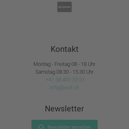
Kontakt
Montag - Freitag 08 - 18 Uhr
Samstag 08.30 - 15.30 Uhr
+41 58 400 33 33
info@
jusit.ch
Newsletter
Newsletter anmelden