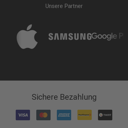
Unsere Partner
Sichere Bezahlung