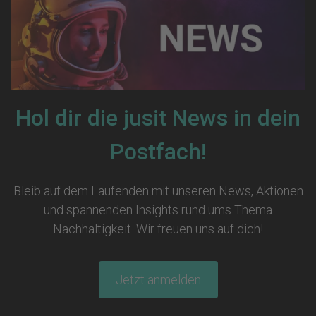
Hol dir die jusit News in dein
Postfach!
Bleib auf dem Laufenden mit unseren News, Aktionen
und spannenden Insights rund ums Thema
Nachhaltigkeit. Wir freuen uns auf dich!
Jetzt anmelden