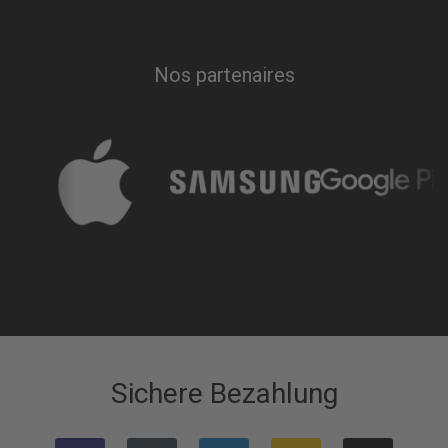
Nos partenaires
Sichere Bezahlung