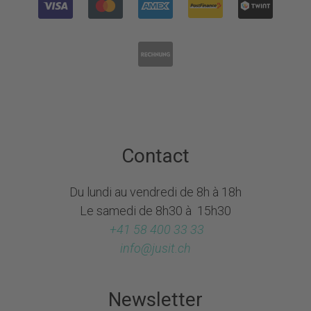
Contact
Du lundi au vendredi de 8h à 18h
Le samedi de 8h30 à 15h30
+41 58 400 33 33
info@
jusit.ch
Newsletter