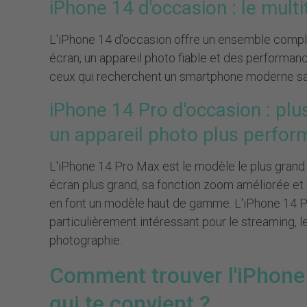
iPhone 14 d'occasion : le multi
L'iPhone 14 d'occasion offre un ensemble comple
écran, un appareil photo fiable et des performanc
ceux qui recherchent un smartphone moderne san
iPhone 14 Pro d'occasion : plu
un appareil photo plus perfor
L'iPhone 14 Pro Max est le modèle le plus grand 
écran plus grand, sa fonction zoom améliorée et
en font un modèle haut de gamme. L'iPhone 14 
particulièrement intéressant pour le streaming, le
photographie.
Comment trouver l'iPhone
qui te convient ?