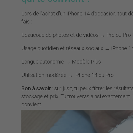
Lors de l'achat d'un iPhone 14 d'occasion, tout d
fais :
Beaucoup de photos et de vidéos → Pro ou Pr
Usage quotidien et réseaux sociaux → iPhone 
Longue autonomie → Modèle Plus
Utilisation modérée → iPhone 14 ou Pro
Bon à savoir
: sur jusit, tu peux filtrer les résult
stockage et prix. Tu trouveras ainsi exactement l
convient.