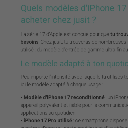
Quels modèles d'iPhone 17 
acheter chez jusit ?
La série 17 d'Apple est conçue pour que
tu trou
besoins
. Chez jusit, tu trouveras de nombreuses
utilisé : du modèle d'entrée de gamme ultra-fin a
Le modèle adapté à ton quoti
Peu importe l'intensité avec laquelle tu utilises 
ici le modèle adapté à chaque usage :
- Modèle d'iPhone 17 reconditionné
: un iPhon
appareil polyvalent et fiable pour la communicati
applications au quotidien.
- iPhone 17 Pro utilisé
: ce smartphone dispose 