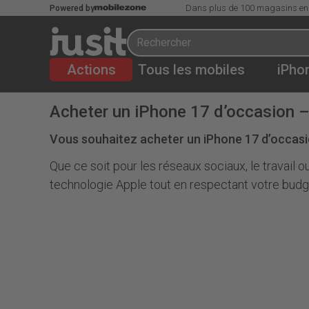
Dans plus de 100 magasins en
Powered by
Actions
Tous les mobiles
iPho
Acheter un iPhone 17 d’occasion –
Vous souhaitez acheter un iPhone 17 d’occasio
Que ce soit pour les réseaux sociaux, le travail
technologie Apple tout en respectant votre budget