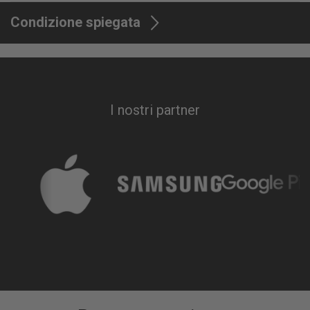
Condizione spiegata
I nostri partner