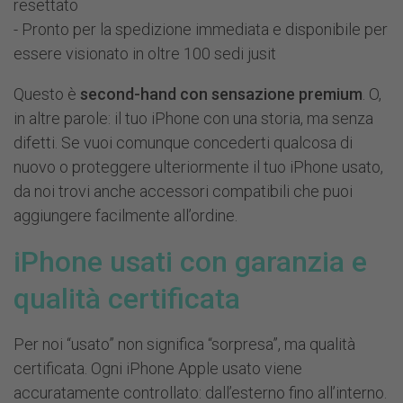
resettato
- Pronto per la spedizione immediata e disponibile per
essere visionato in oltre 100 sedi jusit
Questo è
second-hand con sensazione premium
. O,
in altre parole: il tuo iPhone con una storia, ma senza
difetti. Se vuoi comunque concederti qualcosa di
nuovo o proteggere ulteriormente il tuo iPhone usato,
da noi trovi anche accessori compatibili che puoi
aggiungere facilmente all’ordine.
iPhone usati con garanzia e
qualità certificata
Per noi “usato” non significa “sorpresa”, ma qualità
certificata. Ogni iPhone Apple usato viene
accuratamente controllato: dall’esterno fino all’interno.