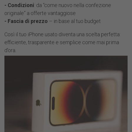
- Condizioni
: da “come nuovo nella confezione
originale” a offerte vantaggiose
- Fascia di prezzo
– in base al tuo budget
Così il tuo iPhone usato diventa una scelta perfetta:
efficiente, trasparente e semplice come mai prima
d’ora.