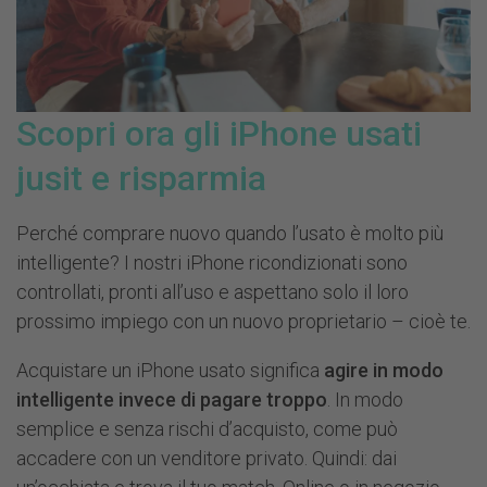
Scopri ora gli iPhone usati
jusit e risparmia
Perché comprare nuovo quando l’usato è molto più
intelligente? I nostri iPhone ricondizionati sono
controllati, pronti all’uso e aspettano solo il loro
prossimo impiego con un nuovo proprietario – cioè te.
Acquistare un iPhone usato significa
agire in modo
intelligente invece di pagare troppo
. In modo
semplice e senza rischi d’acquisto, come può
accadere con un venditore privato. Quindi: dai