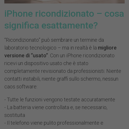
iPhone ricondizionato – cosa
significa esattamente?
“Ricondizionato” può sembrare un termine da
laboratorio tecnologico – ma in realtà è la
migliore
versione di “usato”
. Con un iPhone ricondizionato
ricevi un dispositivo usato che è stato
completamente revisionato da professionisti. Niente
contatti instabili, niente graffi sullo schermo, nessun
caos software:
- Tutte le funzioni vengono testate accuratamente
- La batteria viene controllata e, se necessario,
sostituita
- Il telefono viene pulito professionalmente e