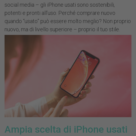
social media – gli iPhone usati sono sostenibili,
potenti e pronti all’uso. Perché comprare nuovo
quando “usato” può essere molto meglio? Non proprio
nuovo, ma di livello superiore – proprio il tuo stile.
Ampia scelta di iPhone usati