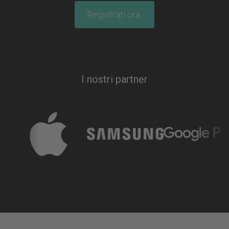
Registrati ora
I nostri partner