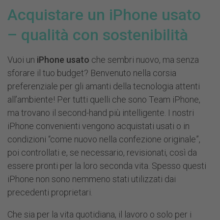
Acquistare un iPhone usato
– qualità con sostenibilità
Vuoi un
iPhone usato
che sembri nuovo, ma senza
sforare il tuo budget? Benvenuto nella corsia
preferenziale per gli amanti della tecnologia attenti
all’ambiente! Per tutti quelli che sono Team iPhone,
ma trovano il second-hand più intelligente. I nostri
iPhone convenienti vengono acquistati usati o in
condizioni “come nuovo nella confezione originale”,
poi controllati e, se necessario, revisionati, così da
essere pronti per la loro seconda vita. Spesso questi
iPhone non sono nemmeno stati utilizzati dai
precedenti proprietari.
Che sia per la vita quotidiana, il lavoro o solo per i