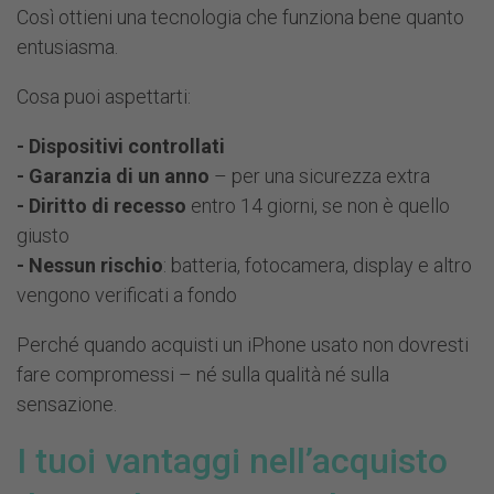
Così ottieni una tecnologia che funziona bene quanto
entusiasma.
Cosa puoi aspettarti:
- Dispositivi controllati
- Garanzia di un anno
– per una sicurezza extra
- Diritto di recesso
entro 14 giorni, se non è quello
giusto
- Nessun rischio
: batteria, fotocamera, display e altro
vengono verificati a fondo
Perché quando acquisti un iPhone usato non dovresti
fare compromessi – né sulla qualità né sulla
sensazione.
I tuoi vantaggi nell’acquisto