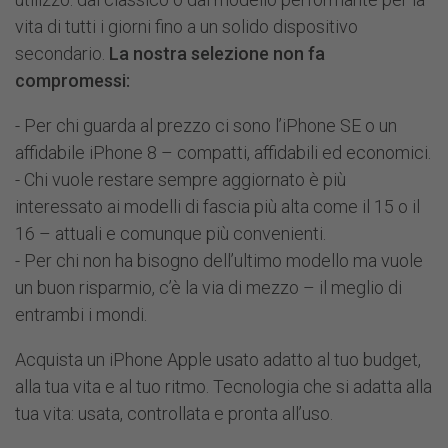
vita di tutti i giorni fino a un solido dispositivo
secondario.
La nostra selezione non fa
compromessi:
- Per chi guarda al prezzo ci sono l’iPhone SE o un
affidabile iPhone 8 – compatti, affidabili ed economici.
- Chi vuole restare sempre aggiornato è più
interessato ai modelli di fascia più alta come il 15 o il
16 – attuali e comunque più convenienti.
- Per chi non ha bisogno dell’ultimo modello ma vuole
un buon risparmio, c’è la via di mezzo – il meglio di
entrambi i mondi.
Acquista un iPhone Apple usato adatto al tuo budget,
alla tua vita e al tuo ritmo. Tecnologia che si adatta alla
tua vita: usata, controllata e pronta all’uso.