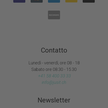
Contatto
Lunedì - venerdì, ore 08 - 18
Sabato ore 08.30 - 15.30
+41 58 400 33 33
info@
jusit.ch
Newsletter