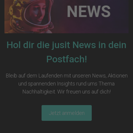
Hol dir die jusit News in dein
Postfach!
Bleib auf dem Laufenden mit unseren News, Aktionen
und spannenden Insights rund ums Thema
Nachhaltigkeit. Wir freuen uns auf dich!
Jetzt anmelden