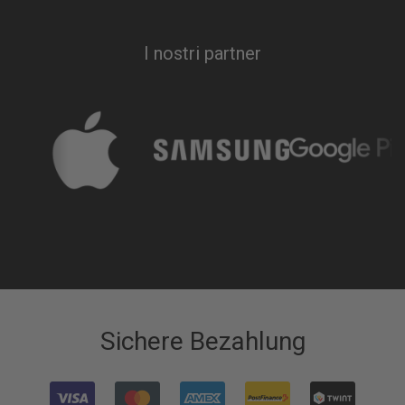
I nostri partner
Sichere Bezahlung