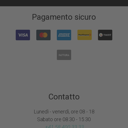
Pagamento sicuro
Contatto
Lunedì - venerdì, ore 08 - 18
Sabato ore 08.30 - 15.30
+41 58 400 33 33