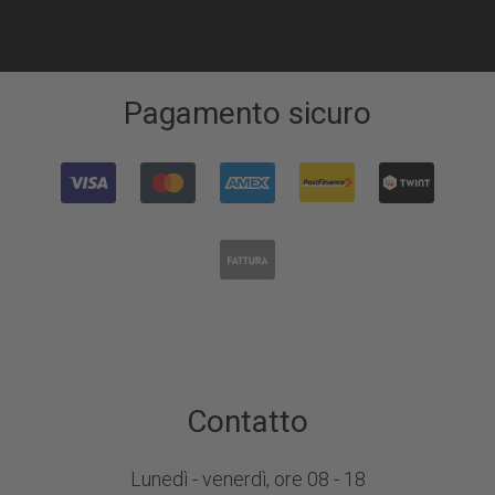
Pagamento sicuro
Contatto
Lunedì - venerdì, ore 08 - 18