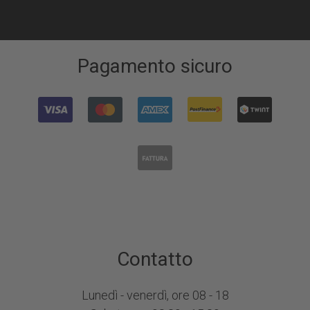
Pagamento sicuro
Contatto
Lunedì - venerdì, ore 08 - 18