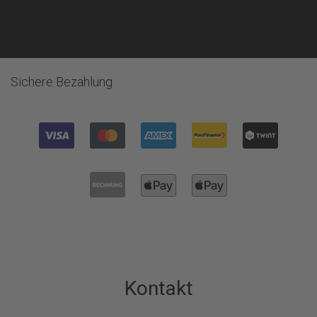
Sichere Bezahlung
Kontakt