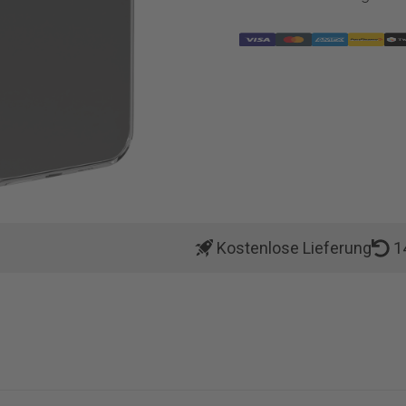
Kostenlose Lieferung
1