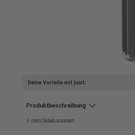
Deine Vorteile mit jusit:
Produktbeschreibung
mehr Details anzeigen