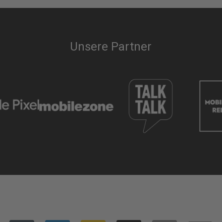
Unsere Partner