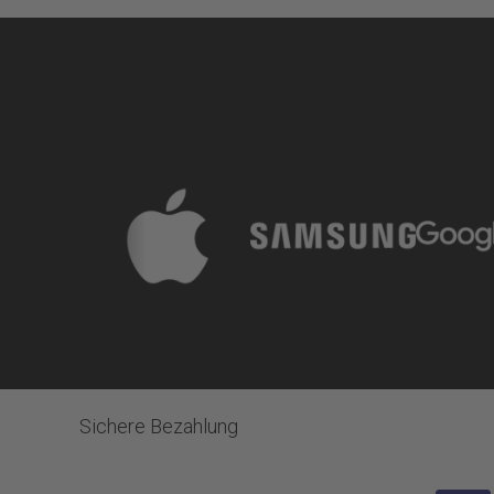
Sichere Bezahlung