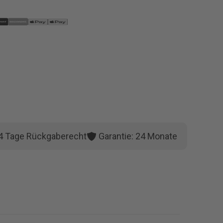
4 Tage Rückgaberecht
Garantie: 24 Monate