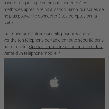
assure-toi que tu peux toujours accéder à ces
méthodes après la réinitialisation. Sinon, tu risques de
ne plus pouvoir te connecter à tes comptes par la
suite.
Tu trouveras d'autres conseils pour préparer et
vendre ton téléphone portable en toute sécurité dans
notre article :
Que faut-il prendre en compte lors de la
vente d'un téléphone mobile
?