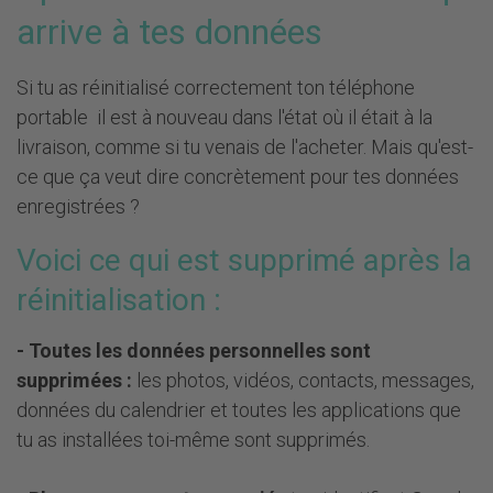
arrive à tes données
Si tu as réinitialisé correctement ton téléphone
portable il est à nouveau dans l'état où il était à la
livraison, comme si tu venais de l'acheter. Mais qu'est-
ce que ça veut dire concrètement pour tes données
enregistrées ?
Voici ce qui est supprimé après la
réinitialisation :
- Toutes les données personnelles sont
supprimées :
les photos, vidéos, contacts, messages,
données du calendrier et toutes les applications que
tu as installées toi-même sont supprimés.