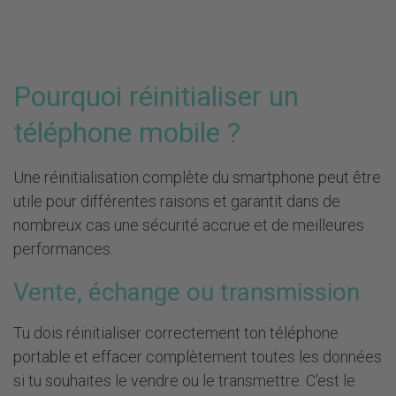
Pourquoi réinitialiser un
téléphone mobile ?
Une réinitialisation complète du smartphone peut être
utile pour différentes raisons et garantit dans de
nombreux cas une sécurité accrue et de meilleures
performances.
Vente, échange ou transmission
Tu dois réinitialiser correctement ton téléphone
portable et effacer complètement toutes les données
si tu souhaites le vendre ou le transmettre. C'est le