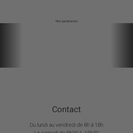
Nos partenaires
Contact
Du lundi au vendredi de 8h à 18h
Le samedi de 8h30 à 15h30