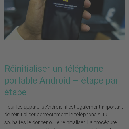
Réinitialiser un téléphone
portable Android – étape par
étape
Pour les appareils Android, il est également important
de réinitialiser correctement le téléphone si tu
souhaites le donner ou le réinitialiser. La procédure