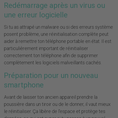
Redémarrage après un virus ou
une erreur logicielle
Si tu as attrapé un malware ou si des erreurs système
posent problème, une réinitialisation complète peut
aider à remettre ton téléphone portable en état. Il est
particulièrement important de réinitialiser
correctement ton téléphone afin de supprimer
complètement les logiciels malveillants cachés.
Préparation pour un nouveau
smartphone
Avant de laisser ton ancien appareil prendre la
poussière dans un tiroir ou de le donner, il vaut mieux
le réinitialiser. Ça libère de l'espace et protège tes