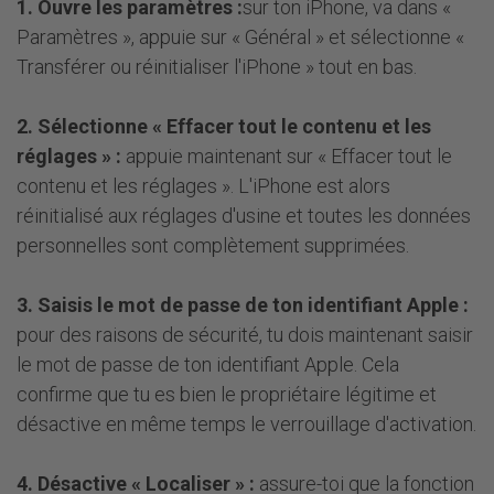
1. Ouvre les paramètres :
sur ton iPhone, va dans «
Paramètres », appuie sur « Général » et sélectionne «
Transférer ou réinitialiser l'iPhone » tout en bas.
2. Sélectionne « Effacer tout le contenu et les
réglages » :
appuie maintenant sur « Effacer tout le
contenu et les réglages ». L'iPhone est alors
réinitialisé aux réglages d'usine et toutes les données
personnelles sont complètement supprimées.
3. Saisis le mot de passe de ton identifiant Apple :
pour des raisons de sécurité, tu dois maintenant saisir
le mot de passe de ton identifiant Apple. Cela
confirme que tu es bien le propriétaire légitime et
désactive en même temps le verrouillage d'activation.
4. Désactive « Localiser » :
assure-toi que la fonction