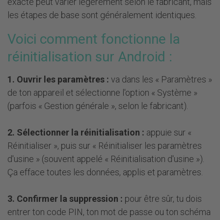
exacte peut varier légèrement selon le fabricant, mais
les étapes de base sont généralement identiques.
Voici comment fonctionne la
réinitialisation sur Android :
1. Ouvrir les paramètres :
va dans les « Paramètres »
de ton appareil et sélectionne l'option « Système »
(parfois « Gestion générale », selon le fabricant).
2. Sélectionner la réinitialisation :
appuie sur «
Réinitialiser », puis sur « Réinitialiser les paramètres
d'usine » (souvent appelé « Réinitialisation d'usine »).
Ça efface toutes les données, applis et paramètres.
3. Confirmer la suppression :
pour être sûr, tu dois
entrer ton code PIN, ton mot de passe ou ton schéma