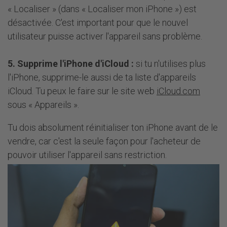
« Localiser » (dans « Localiser mon iPhone ») est
désactivée. C'est important pour que le nouvel
utilisateur puisse activer l'appareil sans problème.
5. Supprime l'iPhone d'iCloud :
si tu n'utilises plus
l'iPhone, supprime-le aussi de ta liste d'appareils
iCloud. Tu peux le faire sur le site web
iCloud.com
sous « Appareils ».
Tu dois absolument réinitialiser ton iPhone avant de le
vendre, car c'est la seule façon pour l'acheteur de
pouvoir utiliser l'appareil sans restriction.