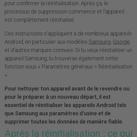
pour confirmer la réinitialisation. Après ça, le
processus de suppression commence et l'appareil
est complètement réinitialisé.
Ces instructions s'appliquent à de nombreux appareils
Android, en particulier aux modèles
Samsung
,
Google
et d'autres marques connues. Si tu veux réinitialiser un
appareil Samsung, tu trouveras également cette
fonction sous « Paramètres généraux > Réinitialisation
».
Pour nettoyer ton appareil avant de le revendre ou
pour le préparer à un nouveau départ, il est
essentiel de réinitialiser les appareils Android tels
que Samsung aux paramètres d'usine et de
supprimer toutes les données de manière fiable.
Après la réinitialisation : ce qui