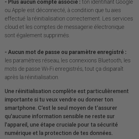
- Plus aucun compte associé :
ton identifiant Google
ou Apple est déconnecté, à condition que tu aies
effectué la réinitialisation correctement. Les services
cloud et les comptes de messagerie électronique
sont également supprimés.
- Aucun mot de passe ou paramètre enregistré :
les paramètres réseau, les connexions Bluetooth, les
mots de passe Wi-Fi enregistrés, tout ça disparaît
après la réinitialisation.
Une réinitialisation complète est particulièrement
importante si tu veux vendre ou donner ton
smartphone. C'est le seul moyen de t'assurer
qu'aucune information sensible ne reste sur
l'appareil, une étape cruciale pour ta sécurité
numérique et la protection de tes données.