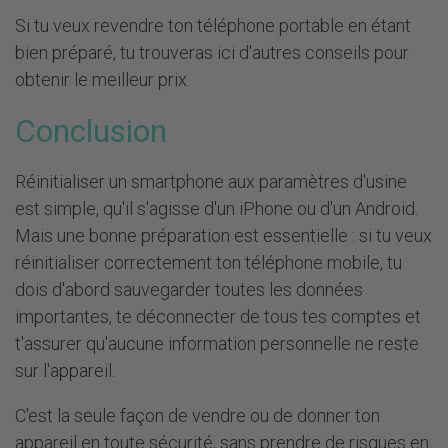
Si tu veux revendre ton téléphone portable en étant
bien préparé, tu trouveras
ici
d'autres conseils pour
obtenir le meilleur prix.
Conclusion
Réinitialiser un smartphone aux paramètres d'usine
est simple, qu'il s'agisse d'un iPhone ou d'un Android.
Mais une bonne préparation est essentielle : si tu veux
réinitialiser correctement ton téléphone mobile, tu
dois d'abord sauvegarder toutes les données
importantes, te déconnecter de tous tes comptes et
t'assurer qu'aucune information personnelle ne reste
sur l'appareil.
C'est la seule façon de vendre ou de donner ton
appareil en toute sécurité, sans prendre de risques en