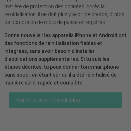
matière de protection des données. Après la
réinitialisation, il ne doit plus y avoir de photos, d'infos
de compte ou de mots de passe enregistrés.
Bonne nouvelle : les appareils iPhone et Android ont
des fonctions de réinitialisation fiables et
intégrées, sans avoir besoin d'installer
d'applications supplémentaires. Si tu suis les
étapes décrites, tu peux donner ton smartphone
sans souci, en étant sûr qu'il a été réinitialisé de
manière sûre, rapide et complète.
Voir tous les articles du blog