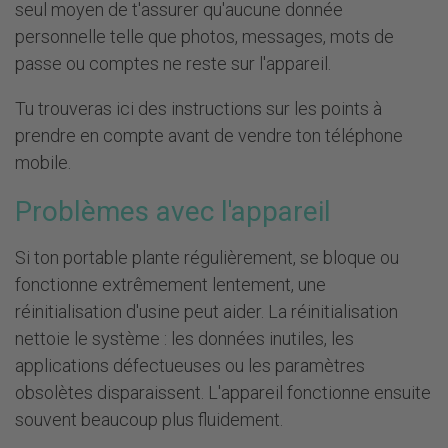
seul moyen de t'assurer qu'aucune donnée
personnelle telle que photos, messages, mots de
passe ou comptes ne reste sur l'appareil.
Tu trouveras
ici
des instructions sur les points à
prendre en compte avant de vendre ton téléphone
mobile.
Problèmes avec l'appareil
Si ton portable plante régulièrement, se bloque ou
fonctionne extrêmement lentement, une
réinitialisation d'usine peut aider. La réinitialisation
nettoie le système : les données inutiles, les
applications défectueuses ou les paramètres
obsolètes disparaissent. L'appareil fonctionne ensuite
souvent beaucoup plus fluidement.