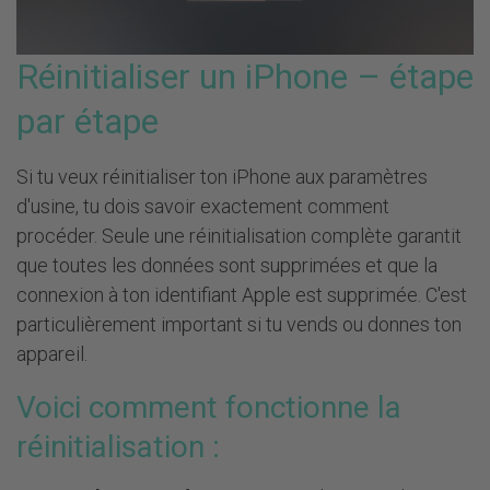
Réinitialiser un iPhone – étape
par étape
Si tu veux réinitialiser ton iPhone aux paramètres
d'usine, tu dois savoir exactement comment
procéder. Seule une réinitialisation complète garantit
que toutes les données sont supprimées et que la
connexion à ton identifiant Apple est supprimée. C'est
particulièrement important si tu vends ou donnes ton
appareil.
Voici comment fonctionne la
réinitialisation :