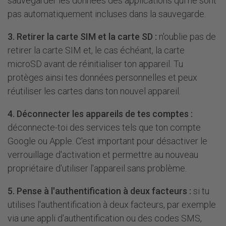
sauvegarder les données des applications qui ne sont
pas automatiquement incluses dans la sauvegarde.
3. Retirer la carte SIM et la carte SD :
n'oublie pas de
retirer la carte SIM et, le cas échéant, la carte
microSD avant de réinitialiser ton appareil. Tu
protèges ainsi tes données personnelles et peux
réutiliser les cartes dans ton nouvel appareil.
4. Déconnecter les appareils de tes comptes :
déconnecte-toi des services tels que ton compte
Google ou Apple. C'est important pour désactiver le
verrouillage d'activation et permettre au nouveau
propriétaire d'utiliser l'appareil sans problème.
5. Pense à l'authentification à deux facteurs :
si tu
utilises l'authentification à deux facteurs, par exemple
via une appli d'authentification ou des codes SMS,