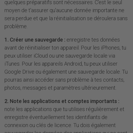
quelques préparatifs sont nécessaires. C'est le seul
moyen de t'assurer qu'aucune donnée importante ne
sera perdue et que la réinitialisation se déroulera sans
problème.
1. Créer une sauvegarde :
enregistre tes données
avant de réinitialiser ton appareil. Pour les iPhones, tu
peux utiliser iCloud ou une sauvegarde locale via
iTunes. Pour les appareils Android, tu peux utiliser
Google Drive ou également une sauvegarde locale. Tu
pourras ainsi accéder sans problème à tes contacts,
photos, messages et paramètres ultérieurement.
2. Note les applications et comptes importants :
note les applications que tu utilises régulièrement et
enregistre éventuellement tes identifiants de
connexion ou clés de licence. Tu dois également