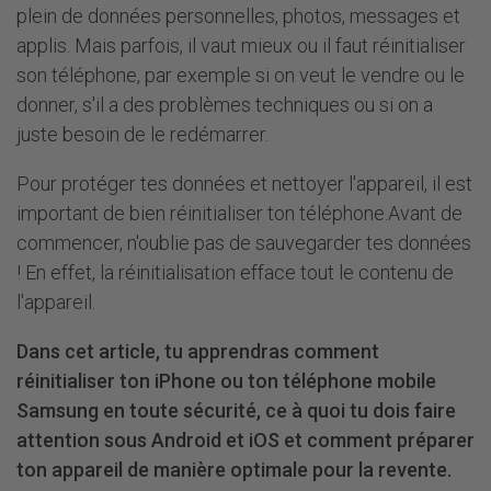
plein de données personnelles, photos, messages et
applis. Mais parfois, il vaut mieux ou il faut réinitialiser
son téléphone, par exemple si on veut le vendre ou le
donner, s'il a des problèmes techniques ou si on a
juste besoin de le redémarrer.
Pour protéger tes données et nettoyer l'appareil, il est
important de bien réinitialiser ton téléphone.Avant de
commencer, n'oublie pas de sauvegarder tes données
! En effet, la réinitialisation efface tout le contenu de
l'appareil.
Dans cet article, tu apprendras comment
réinitialiser ton iPhone ou ton téléphone mobile
Samsung en toute sécurité, ce à quoi tu dois faire
attention sous Android et iOS et comment préparer
ton appareil de manière optimale pour la revente.