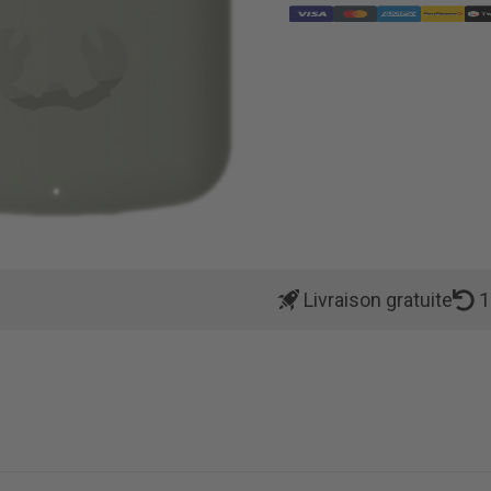
Livraison gratuite
1