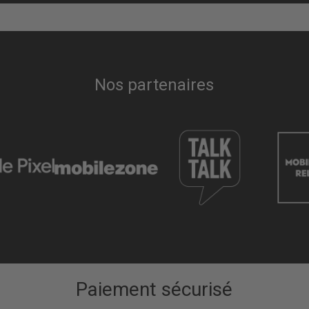
Nos partenaires
Paiement sécurisé