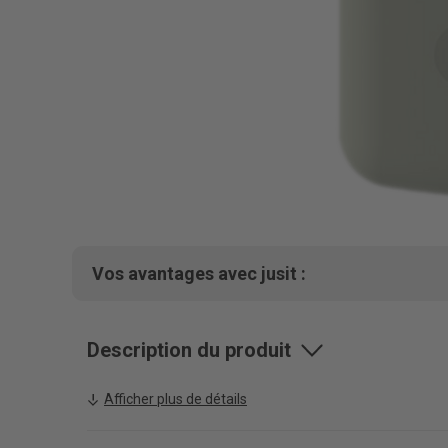
Vos avantages avec jusit :
Description du produit
Afficher plus de détails