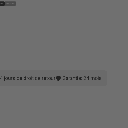
4 jours de droit de retour
Garantie: 24 mois