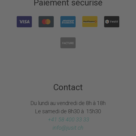
Paiement sécurisé
Contact
Du lundi au vendredi de 8h à 18h
Le samedi de 8h30 à 15h30
+41 58 400 33 33
info@
jusit.ch