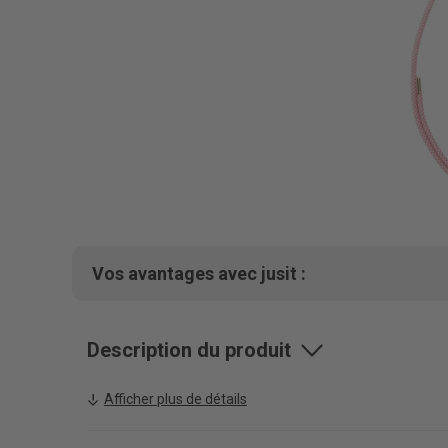
Vos avantages avec jusit :
Description du produit
Afficher plus de détails