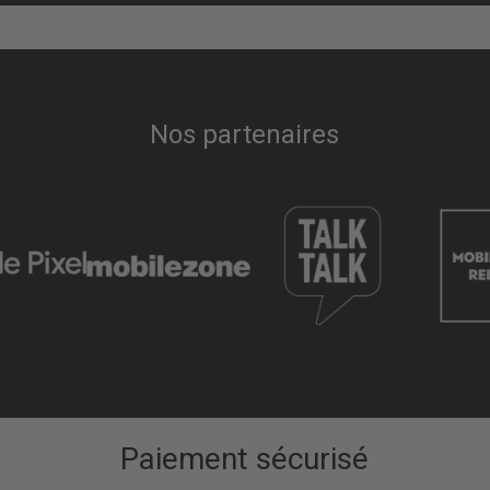
Nos partenaires
Paiement sécurisé