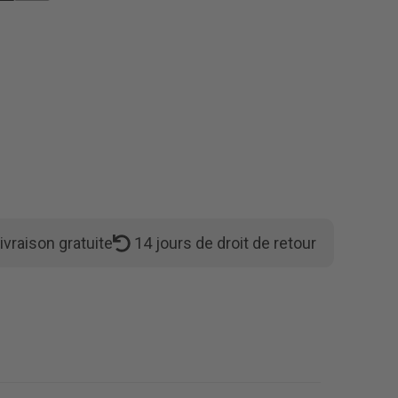
ivraison gratuite
14 jours de droit de retour