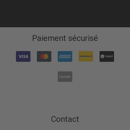
Paiement sécurisé
Contact